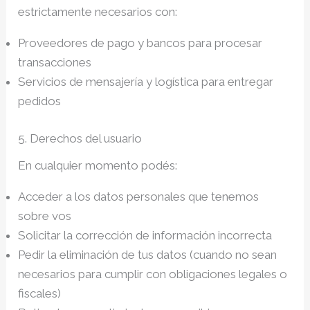
estrictamente necesarios con:
Proveedores de pago y bancos para procesar
transacciones
Servicios de mensajería y logística para entregar
pedidos
5. Derechos del usuario
En cualquier momento podés:
Acceder a los datos personales que tenemos
sobre vos
Solicitar la corrección de información incorrecta
Pedir la eliminación de tus datos (cuando no sean
necesarios para cumplir con obligaciones legales o
fiscales)