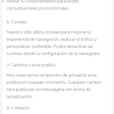
Retirar tu consentimiento para recibir
comunicaciones promocionales
6. Cookies
Nuestro sitio utiliza cookies para mejorar la
experiencia de navegación, analizar el tráfico y
personalizar contenido. Podés desactivar las
cookies desde la configuración de tu navegador.
7. Cambios a esta política
Nos reservamos el derecho de actualizar esta
política en cualquier momento. Cualquier cambio
será publicado en esta página con fecha de
actualización.
8. Contacto