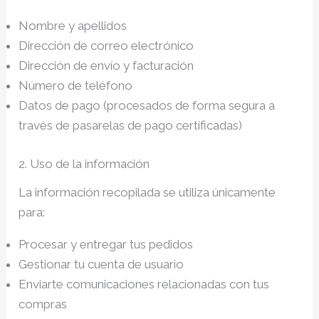
Nombre y apellidos
Dirección de correo electrónico
Dirección de envío y facturación
Número de teléfono
Datos de pago (procesados de forma segura a
través de pasarelas de pago certificadas)
2. Uso de la información
La información recopilada se utiliza únicamente
para:
Procesar y entregar tus pedidos
Gestionar tu cuenta de usuario
Enviarte comunicaciones relacionadas con tus
compras