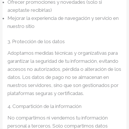
Ofrecer promociones y novedades (solo si
aceptaste recibirlas)
Mejorar la experiencia de navegación y servicio en
nuestro sitio
3. Protección de los datos
Adoptamos medidas técnicas y organizativas para
garantizar la seguridad de tu información, evitando
accesos no autorizados, pérdida o alteración de los
datos. Los datos de pago no se almacenan en
nuestros servidores, sino que son gestionados por
plataformas seguras y certificadas.
4. Compartición de la información
No compartimos ni vendemos tu información
personal a terceros. Solo compartimos datos