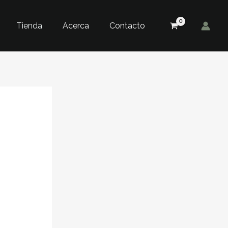
Tienda
Acerca
Contacto