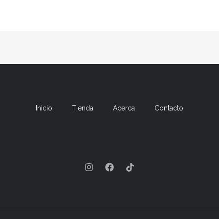
Inicio
Tienda
Acerca
Contacto