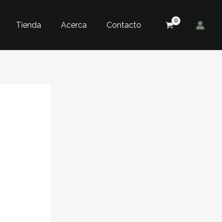
Tienda
Acerca
Contacto